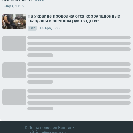
Вчера, 13:56
На Украине продолжаются коррупционные
скандалы в военном руководстве
Вчера, 12:06
СМИ
© Лента новостей Винницы
Email:
info@newsvin.ru