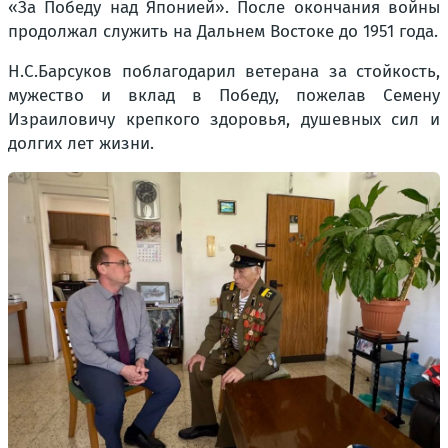
«За Победу над Японией». После окончания войны
продолжал служить на Дальнем Востоке до 1951 года.
Н.С.Барсуков поблагодарил ветерана за стойкость,
мужество и вклад в Победу, пожелав Семену
Израиловичу крепкого здоровья, душевных сил и
долгих лет жизни.