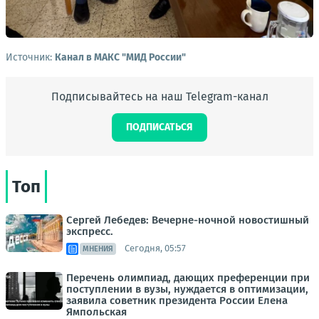
Источник:
Канал в МАКС "МИД России"
Подписывайтесь на наш Telegram-канал
ПОДПИСАТЬСЯ
Топ
Сергей Лебедев: Вечерне-ночной новостишный
экспресс.
Сегодня, 05:57
МНЕНИЯ
Перечень олимпиад, дающих преференции при
поступлении в вузы, нуждается в оптимизации,
заявила советник президента России Елена
Ямпольская