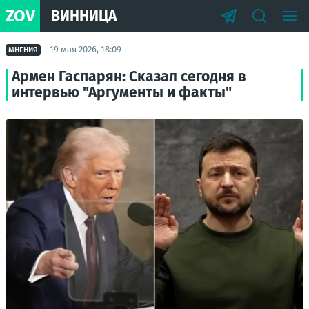
ZOV
ВИННИЦА
19 мая 2026, 18:09
МНЕНИЯ
Армен Гаспарян: Сказал сегодня в
интервью "Аргументы и факты"