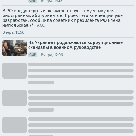
Вчера, 14:13
СМИ
В РФ введут единый экзамен по русскому языку для
иностранных абитуриентов. Проект его концепции уже
разработан, сообщила советник президента РФ Елена
Ямпольская.//
ТАСС
Вчера, 13:56
На Украине продолжаются коррупционные
скандалы в военном руководстве
Вчера, 12:06
СМИ