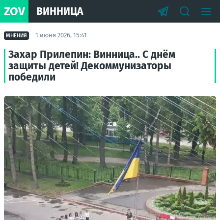
ZOV
ВИННИЦА
1 июня 2026, 15:41
МНЕНИЯ
Захар Прилепин: Винница.. С днём
защиты детей! Декоммунизаторы
победили