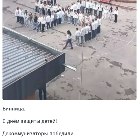
Винница.
С днём защиты детей!
Декоммунизаторы победили.