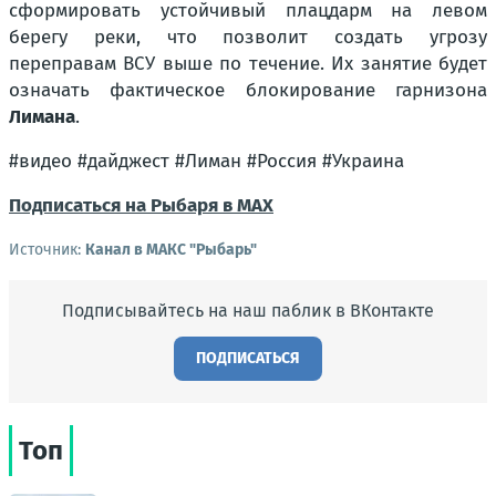
сформировать устойчивый плацдарм на левом
берегу реки, что позволит создать угрозу
переправам ВСУ выше по течение. Их занятие будет
означать фактическое блокирование гарнизона
Лимана
.
#видео #дайджест #Лиман #Россия #Украина
Подписаться на Рыбаря в МАХ
Источник:
Канал в МАКС "Рыбарь"
Подписывайтесь на наш паблик в ВКонтакте
ПОДПИСАТЬСЯ
Топ