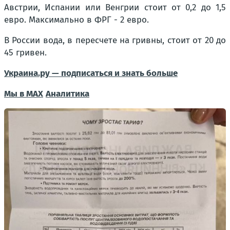
Австрии, Испании или Венгрии стоит от 0,2 до 1,5
евро. Максимально в ФРГ - 2 евро.
В России вода, в пересчете на гривны, стоит от 20 до
45 гривен.
Украина.ру — подписаться и знать больше
Мы в MAX
Аналитика