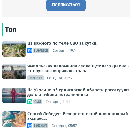
ПОДПИСАТЬСЯ
Топ
Из важного по теме СВО за сутки:
Сегодня, 19:10
ПАБЛИКИ
Ямпольская напомнила слова Путина: Украина -
это русскоговорящая страна
Сегодня, 09:52
ПАБЛИКИ
На Украине в Черниговской области расследуют
дело о гибели пограничника
Сегодня, 11:11
СМИ
Сергей Лебедев: Вечерне-ночной новостишный
экспресс.
Сегодня, 05:57
МНЕНИЯ