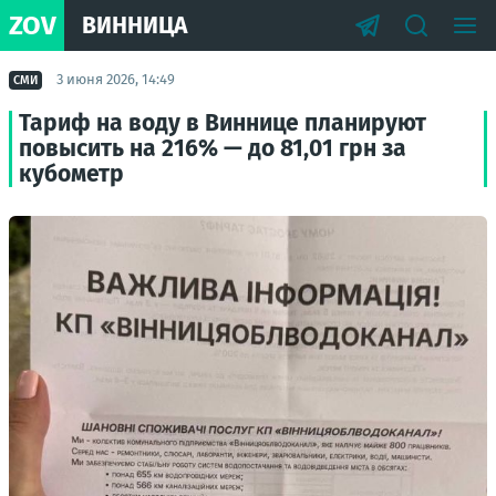
ZOV
ВИННИЦА
3 июня 2026, 14:49
СМИ
Тариф на воду в Виннице планируют
повысить на 216% — до 81,01 грн за
кубометр