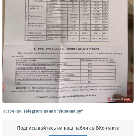
Источник:
Telegram-канал "Украина.ру"
Подписывайтесь на наш паблик в ВКонтакте