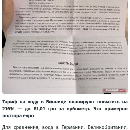
Тариф на воду в Виннице планируют повысить на
216% — до 81,01 грн за кубометр. Это примерно
полтора евро
Для сравнения, вода в Германии, Великобритании,