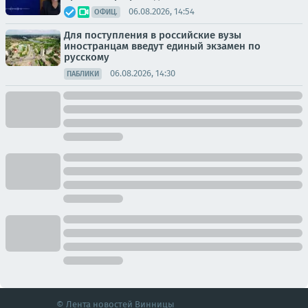
06.08.2026, 14:54
ОФИЦ.
Для поступления в российские вузы
иностранцам введут единый экзамен по
русскому
06.08.2026, 14:30
ПАБЛИКИ
© Лента новостей Винницы