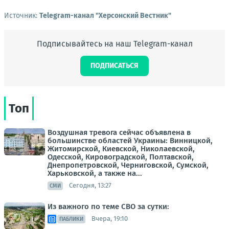
Источник:
Telegram-канал "Херсонский Вестник"
Подписывайтесь на наш Telegram-канал
ПОДПИСАТЬСЯ
Топ
Воздушная тревога сейчас объявлена в
большинстве областей Украины: Винницкой,
Житомирской, Киевской, Николаевской,
Одесской, Кировоградской, Полтавской,
Днепропетровской, Черниговской, Сумской,
Харьковской, а также на...
Сегодня, 13:27
СМИ
Из важного по теме СВО за сутки:
Вчера, 19:10
ПАБЛИКИ