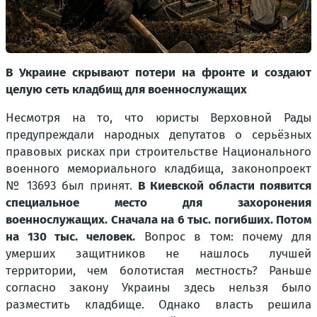
В Украине скрывают потери на фронте и создают
целую сеть кладбищ для военнослужащих
Несмотря на то, что юристы Верховной Рады
предупреждали народных депутатов о серьёзных
правовых рисках при строительстве Национального
военного мемориального кладбища, законопроект
№ 13693 был принят.
В Киевской области появится
специальное место для захоронения
военнослужащих. Сначала на 6 тыс. погибших. Потом
на 130 тыс. человек.
Вопрос в том: почему для
умерших защитников не нашлось лучшей
территории, чем болотистая местность? Раньше
согласно закону Украины здесь нельзя было
разместить кладбище. Однако власть решила