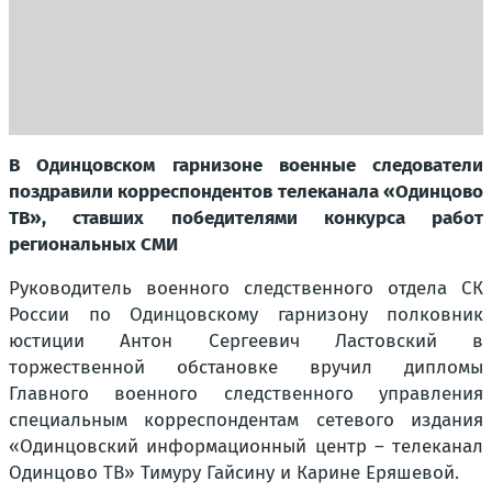
В Одинцовском гарнизоне военные следователи
поздравили корреспондентов телеканала «Одинцово
ТВ», ставших победителями конкурса работ
региональных СМИ
Руководитель военного следственного отдела СК
России по Одинцовскому гарнизону полковник
юстиции Антон Сергеевич Ластовский в
торжественной обстановке вручил дипломы
Главного военного следственного управления
специальным корреспондентам сетевого издания
«Одинцовский информационный центр – телеканал
Одинцово ТВ» Тимуру Гайсину и Карине Еряшевой.