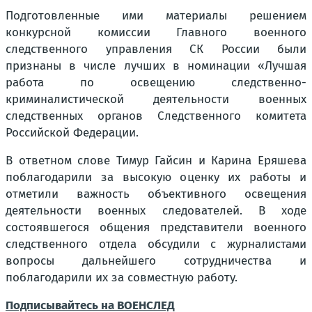
Подготовленные ими материалы решением
конкурсной комиссии Главного военного
следственного управления СК России были
признаны в числе лучших в номинации «Лучшая
работа по освещению следственно-
криминалистической деятельности военных
следственных органов Следственного комитета
Российской Федерации.
В ответном слове Тимур Гайсин и Карина Еряшева
поблагодарили за высокую оценку их работы и
отметили важность объективного освещения
деятельности военных следователей. В ходе
состоявшегося общения представители военного
следственного отдела обсудили с журналистами
вопросы дальнейшего сотрудничества и
поблагодарили их за совместную работу.
Подписывайтесь на ВОЕНСЛЕД