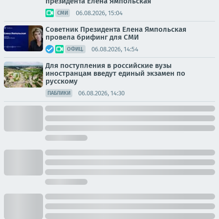
президента Елена Ямпольская
06.08.2026, 15:04
СМИ
Советник Президента Елена Ямпольская
провела брифинг для СМИ
06.08.2026, 14:54
ОФИЦ.
Для поступления в российские вузы
иностранцам введут единый экзамен по
русскому
06.08.2026, 14:30
ПАБЛИКИ