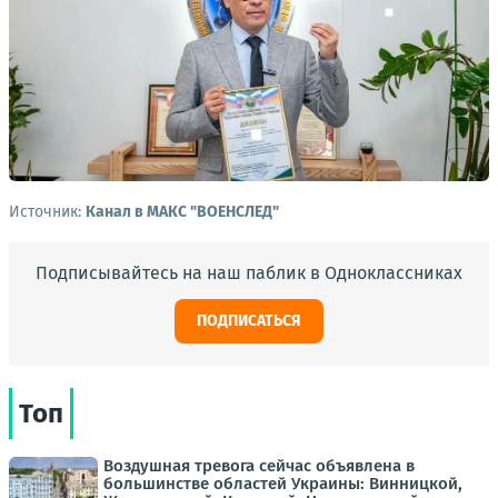
Источник:
Канал в МАКС "ВОЕНСЛЕД"
Подписывайтесь на наш паблик в Одноклассниках
ПОДПИСАТЬСЯ
Топ
Воздушная тревога сейчас объявлена в
большинстве областей Украины: Винницкой,