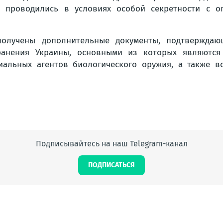
 проводились в условиях особой секретности с ог
олучены дополнительные документы, подтверждаю
ранения Украины, основными из которых являются
иальных агентов биологического оружия, а также в
Подписывайтесь на наш Telegram-канал
ПОДПИСАТЬСЯ