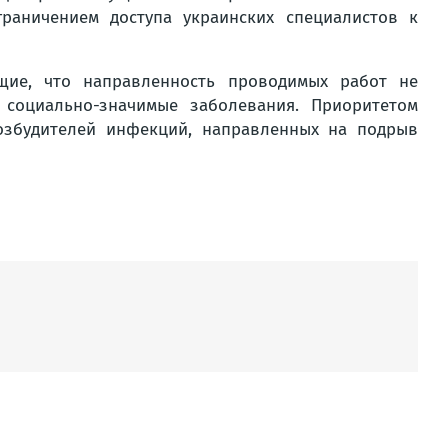
раничением доступа украинских специалистов к
щие, что направленность проводимых работ не
 социально-значимые заболевания. Приоритетом
озбудителей инфекций, направленных на подрыв