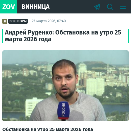
ZOV
ВИННИЦА
25 марта 2026, 07:40
ВОЕНКОРЫ
Андрей Руденко: Обстановка на утро 25
марта 2026 года
Обстановка на утро 25 марта 2026 года