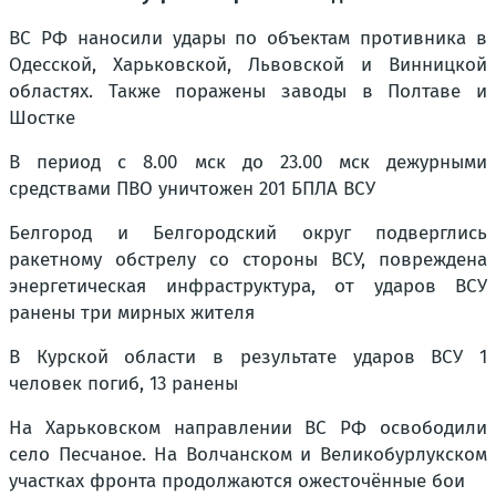
ВС РФ наносили удары по объектам противника в
Одесской, Харьковской, Львовской и Винницкой
областях. Также поражены заводы в Полтаве и
Шостке
В период с 8.00 мск до 23.00 мск дежурными
средствами ПВО уничтожен 201 БПЛА ВСУ
Белгород и Белгородский округ подверглись
ракетному обстрелу со стороны ВСУ, повреждена
энергетическая инфраструктура, от ударов ВСУ
ранены три мирных жителя
В Курской области в результате ударов ВСУ 1
человек погиб, 13 ранены
На Харьковском направлении ВС РФ освободили
село Песчаное. На Волчанском и Великобурлукском
участках фронта продолжаются ожесточённые бои