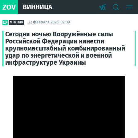
ZOV
ВИННИЦА
22 февраля 2026, 09:09
МНЕНИЯ
Сегодня ночью Вооружённые силы
Российской Федерации нанесли
крупномасштабный комбинированный
удар по энергетической и военной
инфраструктуре Украины