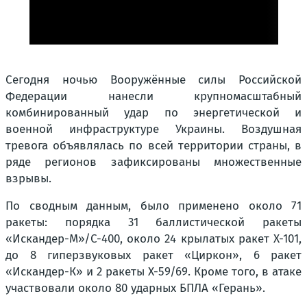
Сегодня ночью Вооружённые силы Российской
Федерации нанесли крупномасштабный
комбинированный удар по энергетической и
военной инфраструктуре Украины. Воздушная
тревога объявлялась по всей территории страны, в
ряде регионов зафиксированы множественные
взрывы.
По сводным данным, было применено около 71
ракеты: порядка 31 баллистической ракеты
«Искандер-М»/С-400, около 24 крылатых ракет Х-101,
до 8 гиперзвуковых ракет «Циркон», 6 ракет
«Искандер-К» и 2 ракеты Х-59/69. Кроме того, в атаке
участвовали около 80 ударных БПЛА «Герань».