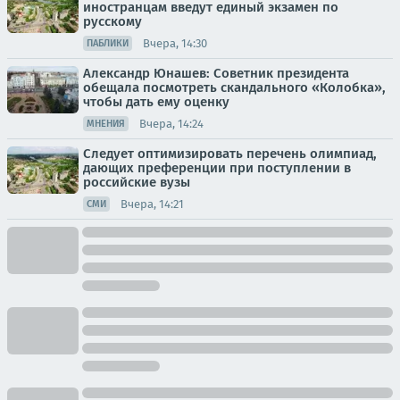
иностранцам введут единый экзамен по
русскому
Вчера, 14:30
ПАБЛИКИ
Александр Юнашев: Советник президента
обещала посмотреть скандального «Колобка»,
чтобы дать ему оценку
Вчера, 14:24
МНЕНИЯ
Следует оптимизировать перечень олимпиад,
дающих преференции при поступлении в
российские вузы
Вчера, 14:21
СМИ