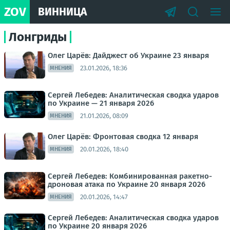
ZOV
ВИННИЦА
Лонгриды
Олег Царёв: Дайджест об Украине 23 января
23.01.2026, 18:36
МНЕНИЯ
Сергей Лебедев: Аналитическая сводка ударов
по Украине — 21 января 2026
21.01.2026, 08:09
МНЕНИЯ
Олег Царёв: Фронтовая сводка 12 января
20.01.2026, 18:40
МНЕНИЯ
Сергей Лебедев: Комбинированная ракетно-
дроновая атака по Украине 20 января 2026
20.01.2026, 14:47
МНЕНИЯ
Сергей Лебедев: Аналитическая сводка ударов
по Украине 20 января 2026