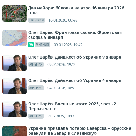
Два майора: #Сводка на утро 16 января 2026
года
16.01.2026, 06:48
ПАБЛИКИ
Олег Царёв: Фронтовая сводка. Фронтовая
сводка 9 января
09.01.2026, 19:42
МНЕНИЯ
Олег Царёв: Дайджест об Украине 9 января
09.01.2026, 19:12
МНЕНИЯ
Олег Царёв: Дайджест об Украине 4 января
04.01.2026, 18:51
МНЕНИЯ
Олег Царёв: Военные итоги 2025, часть 2.
Первая часть
31.12.2025, 18:12
МНЕНИЯ
Украина признала потерю Северска – «русские
рванули на Запад к Славянску»