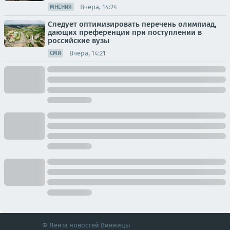
Вчера, 14:24
МНЕНИЯ
Следует оптимизировать перечень олимпиад,
дающих преференции при поступлении в
российские вузы
Вчера, 14:21
СМИ
© Лента новостей Винницы